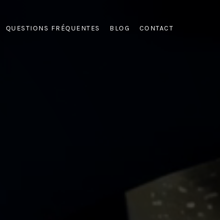
QUESTIONS FRÉQUENTES
BLOG
CONTACT