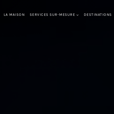
LA MAISON
SERVICES SUR-MESURE
DESTINATIONS